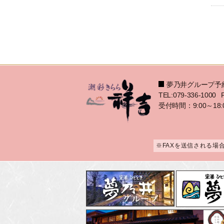
夢乃井グループ予
TEL:079-336-1000
受付時間：9:00～18:
※FAXを送信される場