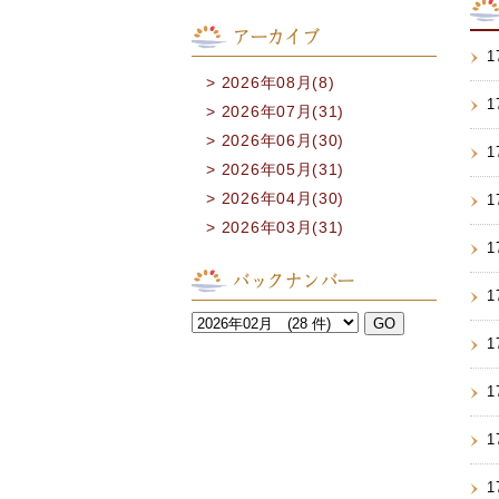
アーカイブ
1
2026年08月(8)
1
2026年07月(31)
2026年06月(30)
1
2026年05月(31)
2026年04月(30)
1
2026年03月(31)
1
バックナンバー
1
1
1
1
1