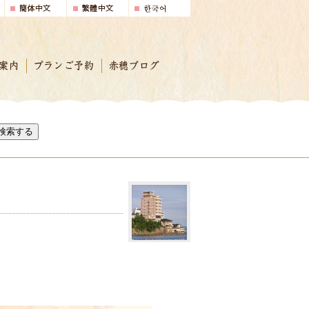
案内
プランご予約
赤穂ブログ
検索する