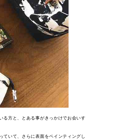
いる方と、とある事がきっかけでお会いす
っていて、さらに表面をペインティングし