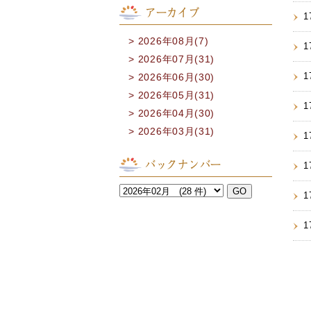
アーカイブ
1
2026年08月(7)
1
2026年07月(31)
1
2026年06月(30)
2026年05月(31)
1
2026年04月(30)
2026年03月(31)
1
バックナンバー
1
1
1