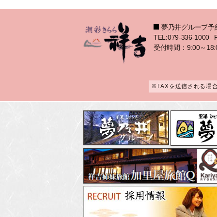
夢乃井グループ予
TEL:079-336-1000
受付時間：9:00～18:
※FAXを送信される場