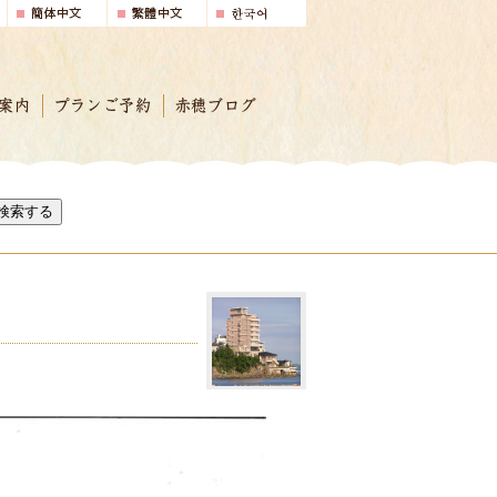
案内
プランご予約
赤穂ブログ
検索する