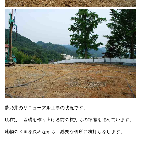
夢乃井のリニューアル工事の状況です。
現在は、基礎を作り上げる前の杭打ちの準備を進めています。
建物の区画を決めながら、必要な個所に杭打ちをします。