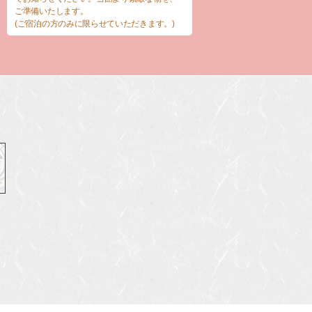
ご準備いたします。
(ご宿泊の方のみに限らせていただきます。)