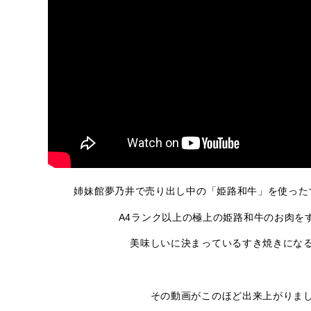
姉妹館夢乃井で売り出し中の「姫路和牛」を使った
A4ランク以上の極上の姫路和牛のお肉を
美味しいに決まっているすき焼きにな
その動画がこのほど出来上がりま