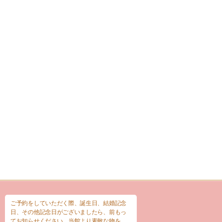
ご予約をしていただく際、誕生日、結婚記念
日、その他記念日がございましたら、前もっ
てお知らせください。当館より素敵な物を、