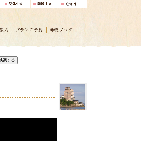
案内
プランご予約
赤穂ブログ
検索する