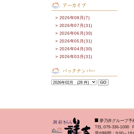
アーカイブ
2026年08月(7)
2026年07月(31)
2026年06月(30)
2026年05月(31)
2026年04月(30)
2026年03月(31)
バックナンバー
夢乃井グループ予
TEL:079-336-1000
受付時間：9:00～18: