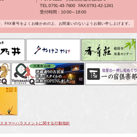
TEL:0791-43-7600
FAX:0791-42-1241
受付時間：10:00～18:00
合、FAX番号をよくお確かめの上、お間違いのないようお願い申し上げます。
カスタマーハラスメントに関する行動指針