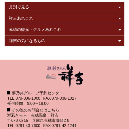
夢乃井グループ予約センター
TEL:079-336-1000
FAX:079-336-1027
受付時間：9:00～18:00
その他のお問合せはこちら
潮彩きらら 赤穂温泉 祥吉
〒678-0215 兵庫県赤穂市御崎2-8
TEL:0791-43-7600
FAX:0791-42-1241