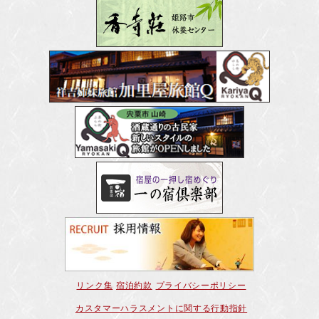
リンク集
宿泊約款
プライバシーポリシー
カスタマーハラスメントに関する行動指針