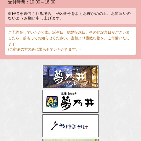
受付時間：10:00～18:00
※FAXを送信される場合、FAX番号をよくお確かめの上、お間違いの
ないようお願い申し上げます。
ご予約をしていただく際、誕生日、結婚記念日、その他記念日がございま
したら、前もってお知らせください。当館より素敵な物を、ご準備いたし
ます。
(ご宿泊の方のみに限らせていただきます。)