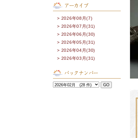
アーカイブ
2026年08月(7)
2026年07月(31)
2026年06月(30)
2026年05月(31)
2026年04月(30)
2026年03月(31)
バックナンバー