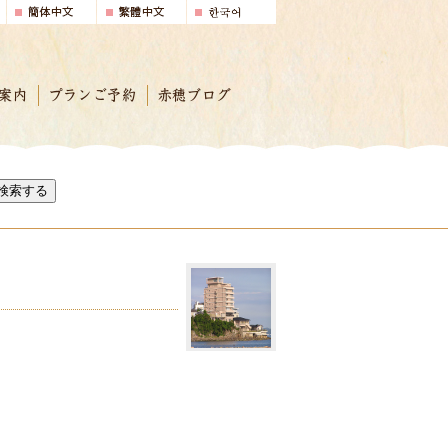
案内
プランご予約
赤穂ブログ
検索する