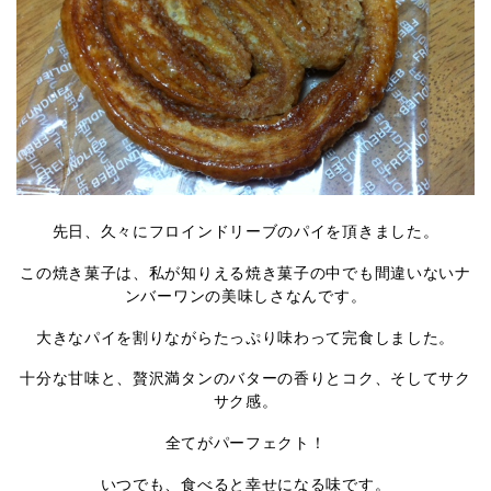
先日、久々にフロインドリーブのパイを頂きました。
この焼き菓子は、私が知りえる焼き菓子の中でも間違いないナ
ンバーワンの美味しさなんです。
大きなパイを割りながらたっぷり味わって完食しました。
十分な甘味と、贅沢満タンのバターの香りとコク、そしてサク
サク感。
全てがパーフェクト！
いつでも、食べると幸せになる味です。