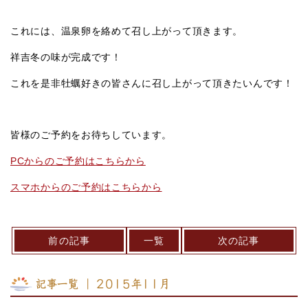
これには、温泉卵を絡めて召し上がって頂きます。
祥吉冬の味が完成です！
これを是非牡蠣好きの皆さんに召し上がって頂きたいんです！
皆様のご予約をお待ちしています。
PCからのご予約はこちらから
スマホからのご予約はこちらから
前の記事
一覧
次の記事
記事一覧 ｜ 2015年11月