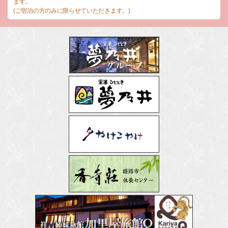
ます。
(ご宿泊の方のみに限らせていただきます。)