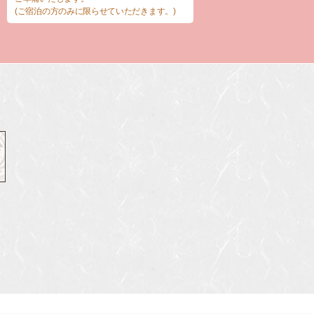
(ご宿泊の方のみに限らせていただきます。)