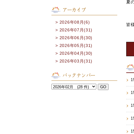
夏
アーカイブ
2026年08月(6)
皆
2026年07月(31)
2026年06月(30)
2026年05月(31)
2026年04月(30)
2026年03月(31)
バックナンバー
1
1
1
1
1