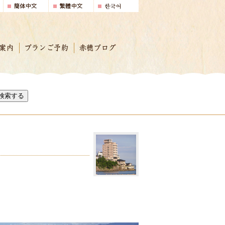
案内
プランご予約
赤穂ブログ
検索する