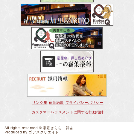
リンク集
宿泊約款
プライバシーポリシー
カスタマーハラスメントに関する行動指針
All rights reserved © 潮彩きらら 祥吉
Produced by
ゴデスクリエイト