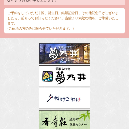
ないようお願い申し上げます。
ご予約をしていただく際、誕生日、結婚記念日、その他記念日がございま
したら、前もってお知らせください。当館より素敵な物を、ご準備いたし
ます。
(ご宿泊の方のみに限らせていただきます。)