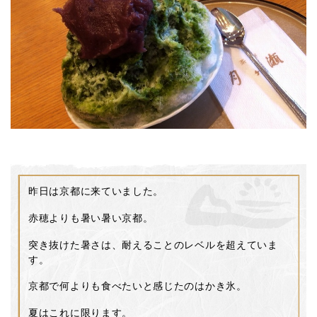
昨日は京都に来ていました。
赤穂よりも暑い暑い京都。
突き抜けた暑さは、耐えることのレベルを超えていま
す。
京都で何よりも食べたいと感じたのはかき氷。
夏はこれに限ります。