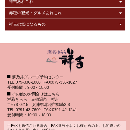
夢乃井グループ予約センター
TEL:079-336-1000
FAX:079-336-1027
受付時間：9:00～18:00
その他のお問合せはこちら
潮彩きらら 赤穂温泉 祥吉
〒678-0215 兵庫県赤穂市御崎2-8
TEL:0791-43-7600
FAX:0791-42-1241
受付時間：10:00～18:00
※FAXを送信される場合、FAX番号をよくお確かめの上、お間違いの