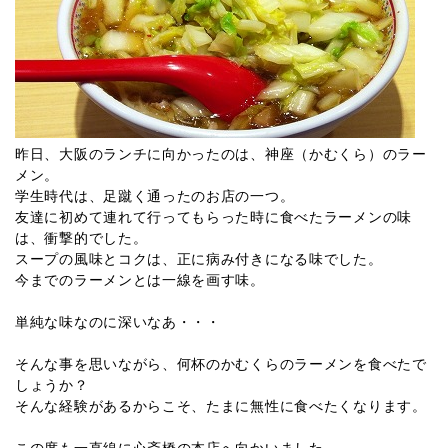
昨日、大阪のランチに向かったのは、神座（かむくら）のラー
メン。
学生時代は、足蹴く通ったのお店の一つ。
友達に初めて連れて行ってもらった時に食べたラーメンの味
は、衝撃的でした。
スープの風味とコクは、正に病み付きになる味でした。
今までのラーメンとは一線を画す味。
単純な味なのに深いなあ・・・
そんな事を思いながら、何杯のかむくらのラーメンを食べたで
しょうか？
そんな経験があるからこそ、たまに無性に食べたくなります。