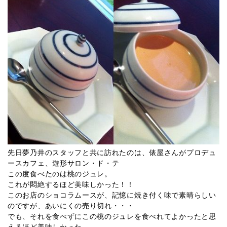
先日夢乃井のスタッフと共に訪れたのは、俵屋さんがプロデュ
ースカフェ、遊形サロン・ド・テ
この度食べたのは桃のジュレ。
これが悶絶するほど美味しかった！！
このお店のショコラムースが、記憶に焼き付く味で素晴らしい
のですが、あいにくの売り切れ・・・
でも、それを食べずにこの桃のジュレを食べれてよかったと思
えるほど美味しかった。