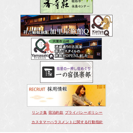
リンク集
宿泊約款
プライバシーポリシー
カスタマーハラスメントに関する行動指針