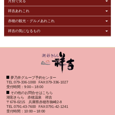
夢乃井グループ予約センター
TEL:079-336-1000
FAX:079-336-1027
受付時間：9:00～18:00
その他のお問合せはこちら
潮彩きらら 赤穂温泉 祥吉
〒678-0215 兵庫県赤穂市御崎2-8
TEL:0791-43-7600
FAX:0791-42-1241
受付時間：10:00～18:00