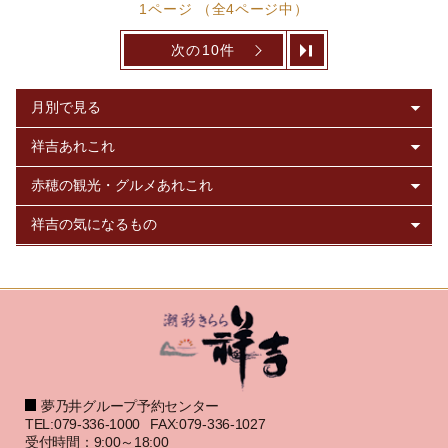
1ページ （全4ページ中）
次の10件
夢乃井グループ予約センター
TEL:079-336-1000
FAX:079-336-1027
受付時間：9:00～18:00