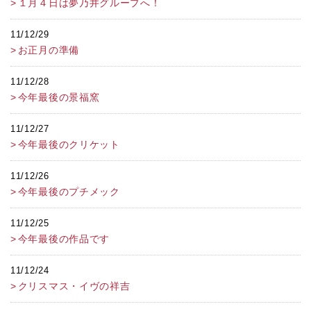
１月４日は夢乃井グループへ！
11/12/29
お正月の準備
11/12/28
今年最後の景福窯
11/12/27
今年最後のクリケット
11/12/26
今年最後のプチメック
11/12/25
今年最後の作品です
11/12/24
クリスマス・イヴの祥吉