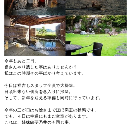
今年もあと二日。
皆さんやり残した事はありませんか？
私はこの時期その事ばかり考えています。
今日は祥吉もスタッフ全員で大掃除。
日頃出来ない個所を念入りに掃除。
そして、新年を迎える準備も同時に行っています。
今年の三が日はお陰さまでほぼ満室の状態です。
でも、４日は幸運にもまだ空室があります。
これは、姉妹館夢乃井のも同じ事。