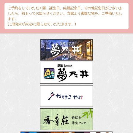
ご予約をしていただく際、誕生日、結婚記念日、その他記念日がございま
したら、前もってお知らせください。当館より素敵な物を、ご準備いたし
ます。
(ご宿泊の方のみに限らせていただきます。)