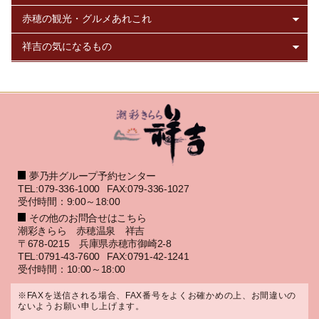
夢乃井グループ予約センター
TEL:079-336-1000
FAX:079-336-1027
受付時間：9:00～18:00
その他のお問合せはこちら
潮彩きらら 赤穂温泉 祥吉
〒678-0215 兵庫県赤穂市御崎2-8
TEL:0791-43-7600
FAX:0791-42-1241
受付時間：10:00～18:00
※FAXを送信される場合、FAX番号をよくお確かめの上、お間違いの
ないようお願い申し上げます。