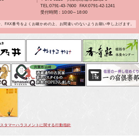
TEL:0791-43-7600
FAX:0791-42-1241
受付時間：10:00～18:00
合、FAX番号をよくお確かめの上、お間違いのないようお願い申し上げます。
カスタマーハラスメントに関する行動指針