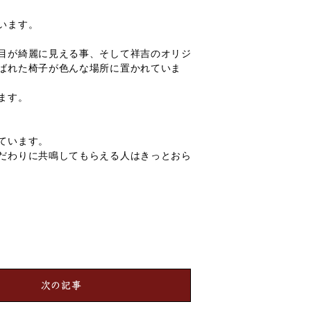
います。
目が綺麗に見える事、そして祥吉のオリジ
ばれた椅子が色んな場所に置かれていま
ます。
ています。
だわりに共鳴してもらえる人はきっとおら
次の記事