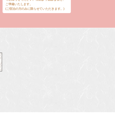
ご準備いたします。
(ご宿泊の方のみに限らせていただきます。)