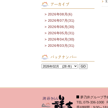
1
アーカイブ
2026年08月(6)
2026年07月(31)
2026年06月(30)
2026年05月(31)
2026年04月(30)
2026年03月(31)
バックナンバー
夢乃井グループ予
TEL:079-336-1000
受付時間：9:00～18: