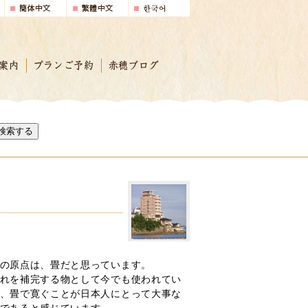
案内
プランご予約
赤穂ブログ
検索する
の原点は、畳だと思っています。
れを補完する物として今でも使われてい
、畳で寛ぐことが日本人にとって大事な