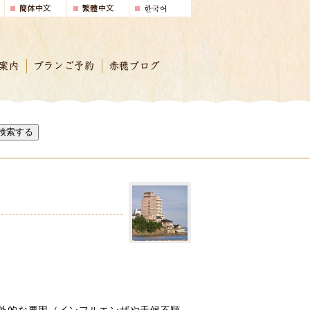
案内
プランご予約
赤穂ブログ
検索する