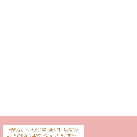
ご予約をしていただく際、誕生日、結婚記念
日、その他記念日がございましたら、前もっ