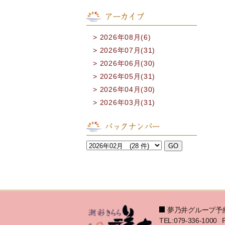
アーカイブ
2026年08月(6)
2026年07月(31)
2026年06月(30)
2026年05月(31)
2026年04月(30)
2026年03月(31)
バックナンバー
夢乃井グループ予
TEL:079-336-1000