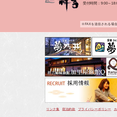
受付時間：9:00～18:
※FAXを送信される場
リンク集
宿泊約款
プライバシーポリシー