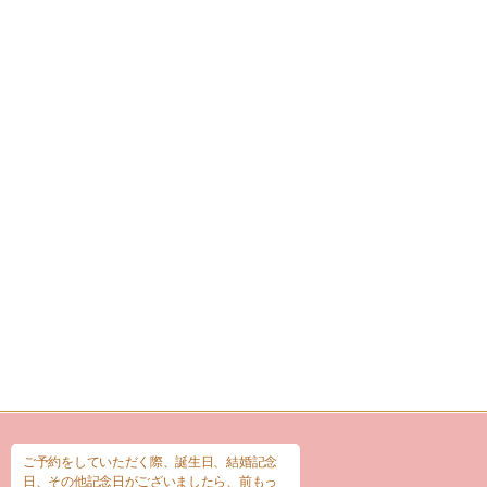
ご予約をしていただく際、誕生日、結婚記念
日、その他記念日がございましたら、前もっ