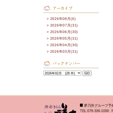
アーカイブ
2026年08月(6)
2026年07月(31)
2026年06月(30)
2026年05月(31)
2026年04月(30)
2026年03月(31)
バックナンバー
夢乃井グループ予
TEL:079-336-1000