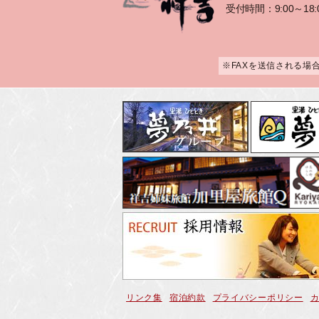
受付時間：9:00～18:
※FAXを送信される場
リンク集
宿泊約款
プライバシーポリシー