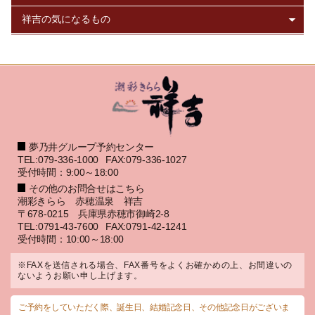
夢乃井グループ予約センター
TEL:079-336-1000
FAX:079-336-1027
受付時間：9:00～18:00
その他のお問合せはこちら
潮彩きらら 赤穂温泉 祥吉
〒678-0215 兵庫県赤穂市御崎2-8
TEL:0791-43-7600
FAX:0791-42-1241
受付時間：10:00～18:00
※FAXを送信される場合、FAX番号をよくお確かめの上、お間違いの
ないようお願い申し上げます。
ご予約をしていただく際、誕生日、結婚記念日、その他記念日がございま