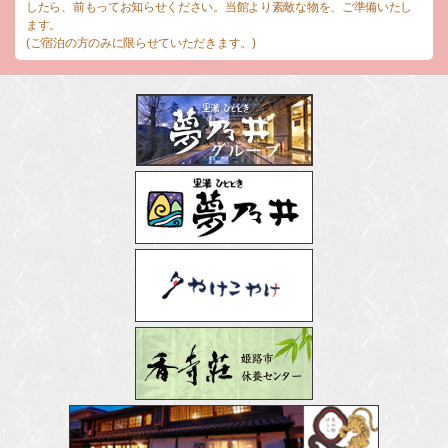
したら、前もってお知らせください。当館より素敵な物を、ご準備いたし
ます。
(ご宿泊の方のみに限らせていただきます。)