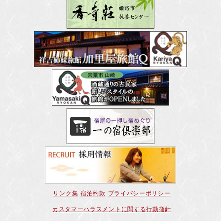
リンク集
宿泊約款
プライバシーポリシー
カスタマーハラスメントに関する行動指針