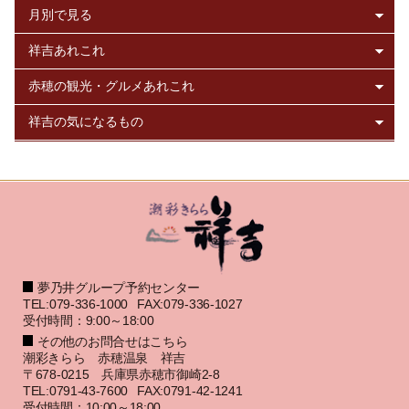
夢乃井グループ予約センター
TEL:079-336-1000
FAX:079-336-1027
受付時間：9:00～18:00
その他のお問合せはこちら
潮彩きらら 赤穂温泉 祥吉
〒678-0215 兵庫県赤穂市御崎2-8
TEL:0791-43-7600
FAX:0791-42-1241
受付時間：10:00～18:00