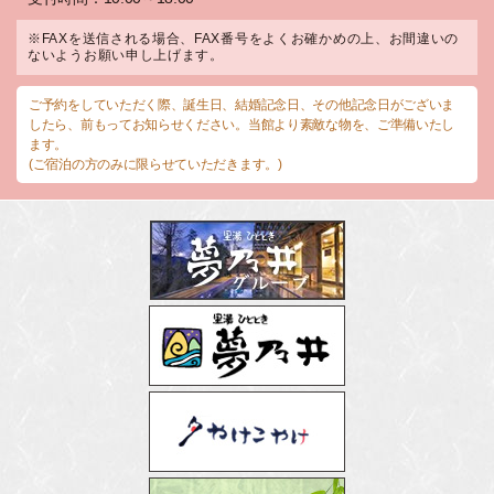
※FAXを送信される場合、FAX番号をよくお確かめの上、お間違いの
ないようお願い申し上げます。
ご予約をしていただく際、誕生日、結婚記念日、その他記念日がございま
したら、前もってお知らせください。当館より素敵な物を、ご準備いたし
ます。
(ご宿泊の方のみに限らせていただきます。)