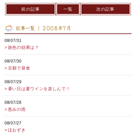
前の記事
一覧
次の記事
記事一覧 ｜ 2008年7月
08/07/31
旅色の効果は？
08/07/30
京都で昼食
08/07/29
暑い日は夏ワインを楽しんで！
08/07/28
恵みの雨
08/07/27
ほおずき