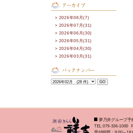
アーカイブ
2026年08月(7)
2026年07月(31)
2026年06月(30)
2026年05月(31)
2026年04月(30)
2026年03月(31)
バックナンバー
夢乃井グループ予
TEL:079-336-1000
受付時間：9:00～18: