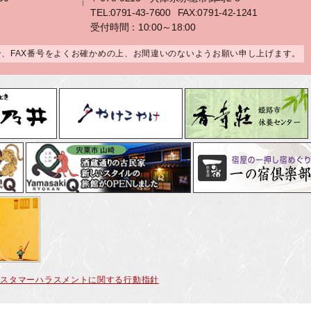
TEL:0791-43-7600
FAX:0791-42-1241
受付時間：10:00～18:00
合、FAX番号をよくお確かめの上、お間違いのないようお願い申し上げます。
カスタマーハラスメントに関する行動指針