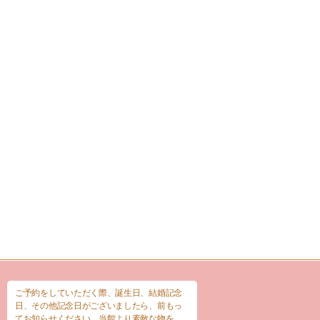
ご予約をしていただく際、誕生日、結婚記念
日、その他記念日がございましたら、前もっ
てお知らせください。当館より素敵な物を、