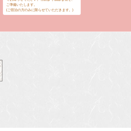
ご準備いたします。
(ご宿泊の方のみに限らせていただきます。)