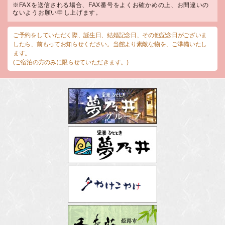
※FAXを送信される場合、FAX番号をよくお確かめの上、お間違いの
ないようお願い申し上げます。
ご予約をしていただく際、誕生日、結婚記念日、その他記念日がございま
したら、前もってお知らせください。当館より素敵な物を、ご準備いたし
ます。
(ご宿泊の方のみに限らせていただきます。)