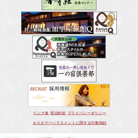
リンク集
宿泊約款
プライバシーポリシー
カスタマーハラスメントに関する行動指針