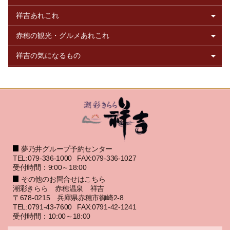
夢乃井グループ予約センター
TEL:079-336-1000
FAX:079-336-1027
受付時間：9:00～18:00
その他のお問合せはこちら
潮彩きらら 赤穂温泉 祥吉
〒678-0215 兵庫県赤穂市御崎2-8
TEL:0791-43-7600
FAX:0791-42-1241
受付時間：10:00～18:00