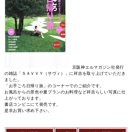
京阪神エルマガジン社発行
の雑誌「ＳＡＶＶＹ（サヴィ）」に祥吉を取り上げていただき
ました。
「お手ごろ日帰り旅」のコーナーでのご紹介です。
お風呂からの景色や夏プランのお料理など祥吉らしい写真に仕
上がっております。
書店コンビニにて発売です。
是非お買い求め下さい。