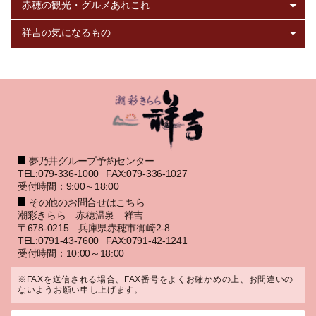
夢乃井グループ予約センター
TEL:079-336-1000
FAX:079-336-1027
受付時間：9:00～18:00
その他のお問合せはこちら
潮彩きらら 赤穂温泉 祥吉
〒678-0215 兵庫県赤穂市御崎2-8
TEL:0791-43-7600
FAX:0791-42-1241
受付時間：10:00～18:00
※FAXを送信される場合、FAX番号をよくお確かめの上、お間違いの
ないようお願い申し上げます。