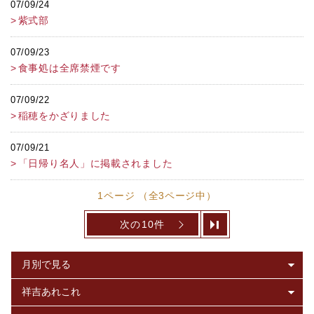
07/09/24
紫式部
07/09/23
食事処は全席禁煙です
07/09/22
稲穂をかざりました
07/09/21
「日帰り名人」に掲載されました
1ページ （全3ページ中）
次の10件