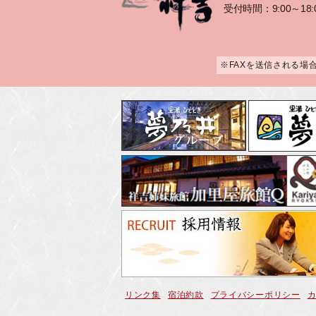
受付時間：9:00～18:
※FAXを送信される場
リンク集
宿泊約款
プライバシーポリシー