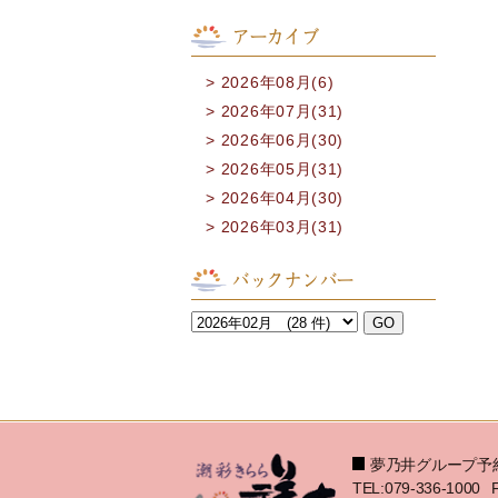
アーカイブ
2026年08月(6)
2026年07月(31)
2026年06月(30)
2026年05月(31)
2026年04月(30)
2026年03月(31)
バックナンバー
夢乃井グループ予
TEL:079-336-1000