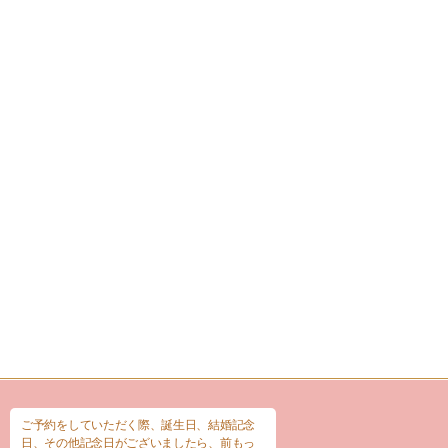
ご予約をしていただく際、誕生日、結婚記念
日、その他記念日がございましたら、前もっ