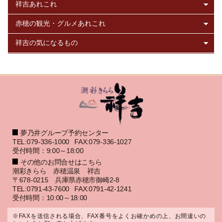
夢乃井グループ予約センター
TEL:079-336-1000
FAX:079-336-1027
受付時間：9:00～18:00
その他のお問合せはこちら
潮彩きらら 赤穂温泉 祥吉
〒678-0215 兵庫県赤穂市御崎2-8
TEL:0791-43-7600
FAX:0791-42-1241
受付時間：10:00～18:00
※FAXを送信される場合、FAX番号をよくお確かめの上、お間違いの