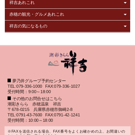
夢乃井グループ予約センター
TEL:079-336-1000
FAX:079-336-1027
受付時間：9:00～18:00
その他のお問合せはこちら
潮彩きらら 赤穂温泉 祥吉
〒678-0215 兵庫県赤穂市御崎2-8
TEL:0791-43-7600
FAX:0791-42-1241
受付時間：10:00～18:00
※FAXを送信される場合、FAX番号をよくお確かめの上、お間違いの