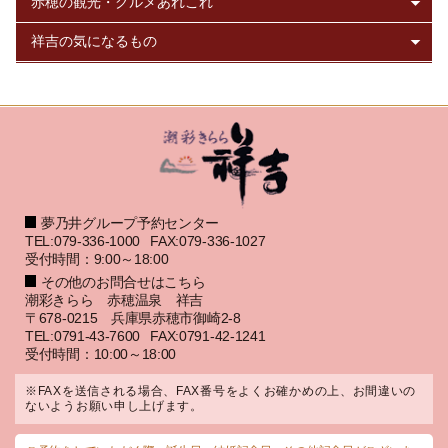
夢乃井グループ予約センター
TEL:079-336-1000
FAX:079-336-1027
受付時間：9:00～18:00
その他のお問合せはこちら
潮彩きらら 赤穂温泉 祥吉
〒678-0215 兵庫県赤穂市御崎2-8
TEL:0791-43-7600
FAX:0791-42-1241
受付時間：10:00～18:00
※FAXを送信される場合、FAX番号をよくお確かめの上、お間違いの
ないようお願い申し上げます。