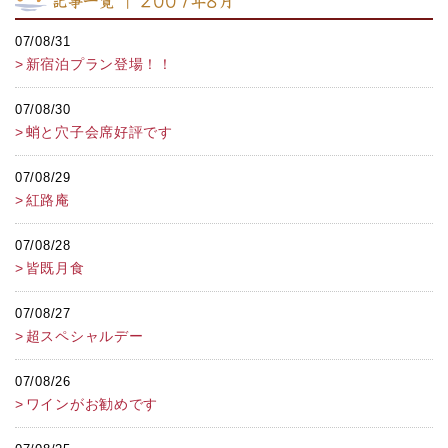
記事一覧 ｜ 2007年8月
07/08/31
新宿泊プラン登場！！
07/08/30
蛸と穴子会席好評です
07/08/29
紅路庵
07/08/28
皆既月食
07/08/27
超スペシャルデー
07/08/26
ワインがお勧めです