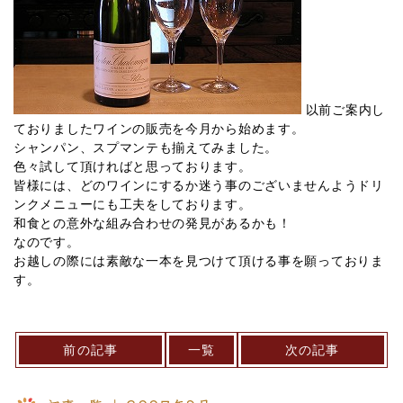
以前ご案内し
ておりましたワインの販売を今月から始めます。
シャンパン、スプマンテも揃えてみました。
色々試して頂ければと思っております。
皆様には、どのワインにするか迷う事のございませんようドリ
ンクメニューにも工夫をしております。
和食との意外な組み合わせの発見があるかも！
なのです。
お越しの際には素敵な一本を見つけて頂ける事を願っておりま
す。
前の記事
一覧
次の記事