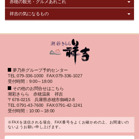
夢乃井グループ予約センター
TEL:079-336-1000
FAX:079-336-1027
受付時間：9:00～18:00
その他のお問合せはこちら
潮彩きらら 赤穂温泉 祥吉
〒678-0215 兵庫県赤穂市御崎2-8
TEL:0791-43-7600
FAX:0791-42-1241
受付時間：10:00～18:00
※FAXを送信される場合、FAX番号をよくお確かめの上、お間違いの
ないようお願い申し上げます。