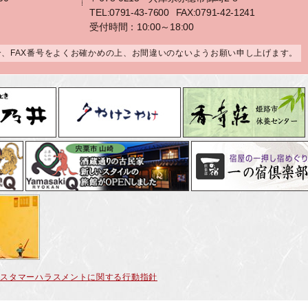
TEL:0791-43-7600
FAX:0791-42-1241
受付時間：10:00～18:00
合、FAX番号をよくお確かめの上、お間違いのないようお願い申し上げます。
カスタマーハラスメントに関する行動指針