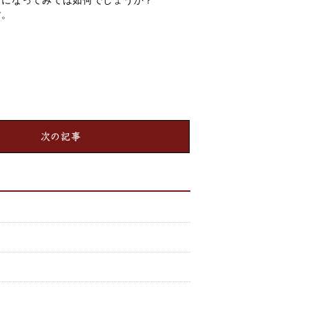
しになってみては如何でしょうか？
す。
次の記事