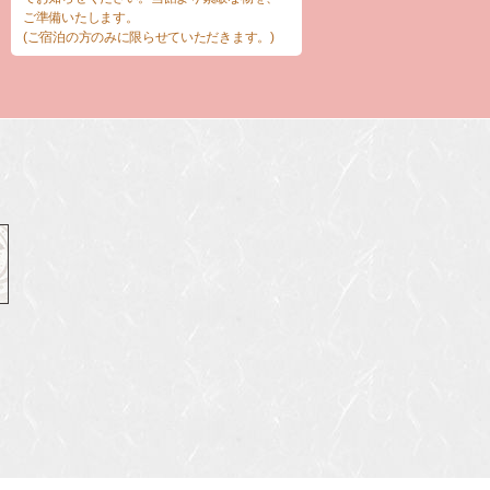
ご準備いたします。
(ご宿泊の方のみに限らせていただきます。)