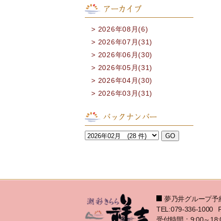
アーカイブ
2026年08月(6)
2026年07月(31)
2026年06月(30)
2026年05月(31)
2026年04月(30)
2026年03月(31)
バックナンバー
夢乃井グループ予
TEL:079-336-1000
受付時間：9:00～18: