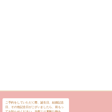
ご予約をしていただく際、誕生日、結婚記念
日、その他記念日がございましたら、前もっ
てお知らせください。当館より素敵な物を、