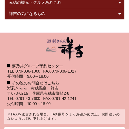
夢乃井グループ予約センター
TEL:079-336-1000
FAX:079-336-1027
受付時間：9:00～18:00
その他のお問合せはこちら
潮彩きらら 赤穂温泉 祥吉
〒678-0215 兵庫県赤穂市御崎2-8
TEL:0791-43-7600
FAX:0791-42-1241
受付時間：10:00～18:00
※FAXを送信される場合、FAX番号をよくお確かめの上、お間違いの
ないようお願い申し上げます。