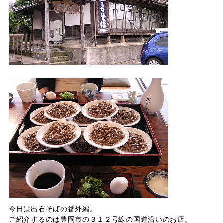
今日は出石そばの番外編。
ご紹介するのは豊岡市の３１２号線の国道沿いのお店。