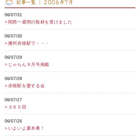
記事一覧 ｜ 2006年7月
06/07/31
関西一週間の取材を受けました
06/07/30
播州赤穂駅で・・・
06/07/29
じゃらん９月号掲載
06/07/28
赤穂駅を愛する会
06/07/27
３６５回
06/07/26
いよいよ夏本番！