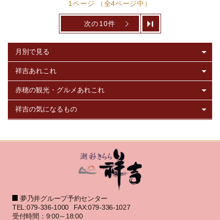
1ページ （全4ページ中）
次の10件
夢乃井グループ予約センター
TEL:079-336-1000
FAX:079-336-1027
受付時間：9:00～18:00