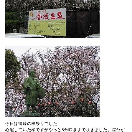
今日は御崎の桜祭りでした。
心配していた桜ですがやっと5分咲きまで咲きました。屋台が