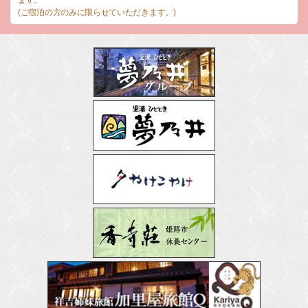
(ご宿泊の方のみに限らせていただきます。)