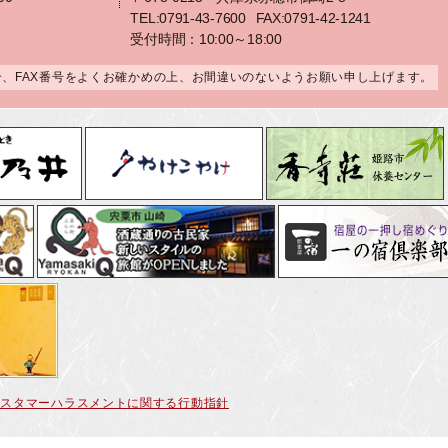
TEL:0791-43-7600
FAX:0791-42-1241
受付時間：10:00～18:00
合、FAX番号をよくお確かめの上、お間違いのないようお願い申し上げます。
カスタマーハラスメントに関する行動指針