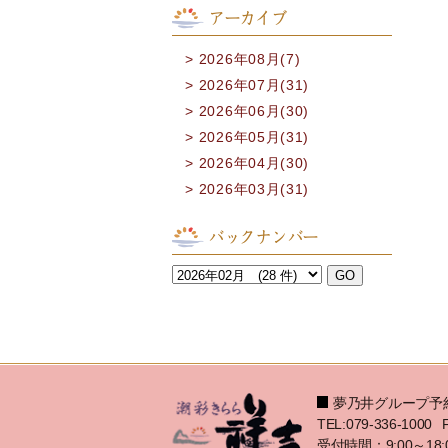
アーカイブ
2026年08月(7)
2026年07月(31)
2026年06月(30)
2026年05月(31)
2026年04月(30)
2026年03月(31)
バックナンバー
夢乃井グループ予
TEL:079-336-1000
受付時間：9:00～18: