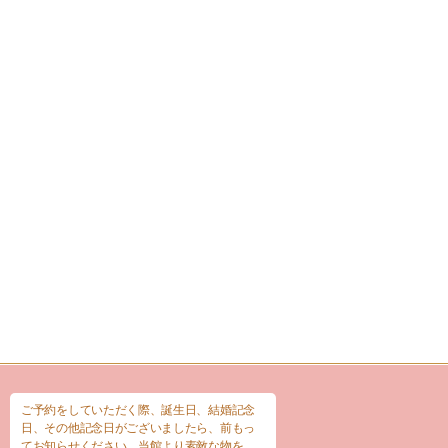
ご予約をしていただく際、誕生日、結婚記念
日、その他記念日がございましたら、前もっ
てお知らせください。当館より素敵な物を、