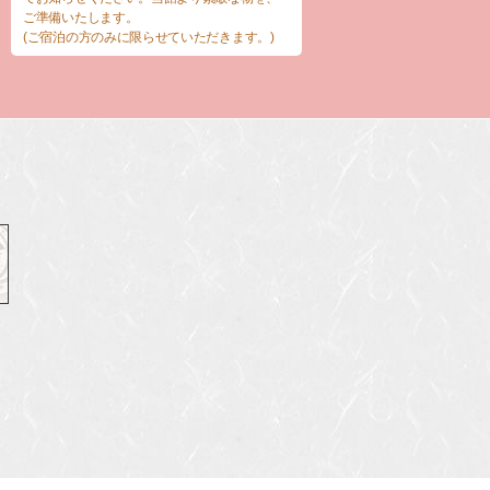
ご準備いたします。
(ご宿泊の方のみに限らせていただきます。)