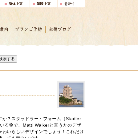
案内
プランご予約
赤穂ブログ
検索する
か？スタッドラー・フォーム（Stadler
る物で、Matti Walkerと言う方のデザ
かわいらしいデザインでしょう！これだけ