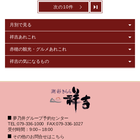
次の10件
夢乃井グループ予約センター
TEL:079-336-1000
FAX:079-336-1027
受付時間：9:00～18:00
その他のお問合せはこちら