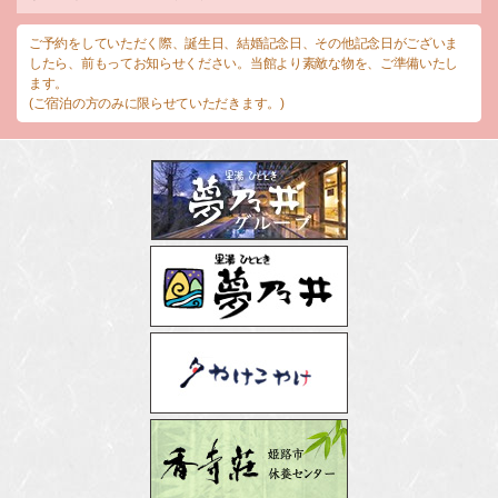
ご予約をしていただく際、誕生日、結婚記念日、その他記念日がございま
したら、前もってお知らせください。当館より素敵な物を、ご準備いたし
ます。
(ご宿泊の方のみに限らせていただきます。)