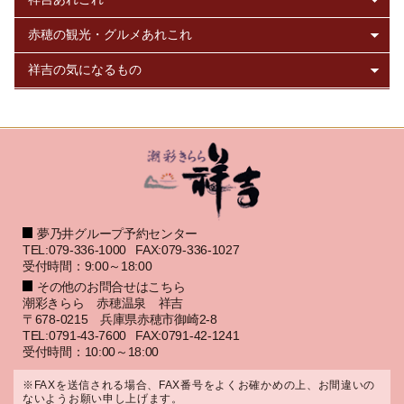
夢乃井グループ予約センター
TEL:079-336-1000
FAX:079-336-1027
受付時間：9:00～18:00
その他のお問合せはこちら
潮彩きらら 赤穂温泉 祥吉
〒678-0215 兵庫県赤穂市御崎2-8
TEL:0791-43-7600
FAX:0791-42-1241
受付時間：10:00～18:00
※FAXを送信される場合、FAX番号をよくお確かめの上、お間違いの
ないようお願い申し上げます。