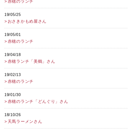
赤穂のランチ
19/05/25
おさきかもめ屋さん
19/05/01
赤穂のランチ
19/04/18
赤穂ランチ「美鶴」さん
19/02/13
赤穂のランチ
19/01/30
赤穂のランチ「どんぐり」さん
18/10/26
天馬ラーメンさん