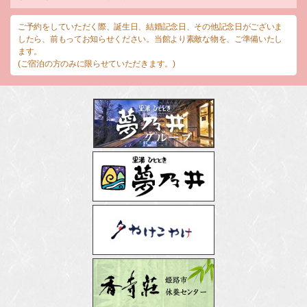
ご予約をしていただく際、誕生日、結婚記念日、その他記念日がございま
したら、前もってお知らせください。当館より素敵な物を、ご準備いたし
ます。
(ご宿泊の方のみに限らせていただきます。)