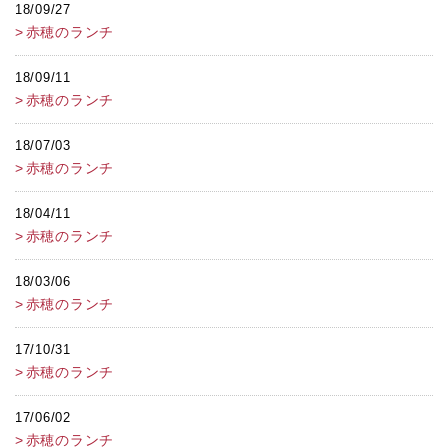
18/09/27
赤穂のランチ
18/09/11
赤穂のランチ
18/07/03
赤穂のランチ
18/04/11
赤穂のランチ
18/03/06
赤穂のランチ
17/10/31
赤穂のランチ
17/06/02
赤穂のランチ