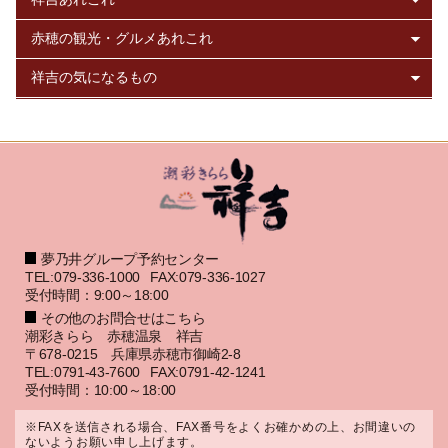
夢乃井グループ予約センター
TEL:079-336-1000
FAX:079-336-1027
受付時間：9:00～18:00
その他のお問合せはこちら
潮彩きらら 赤穂温泉 祥吉
〒678-0215 兵庫県赤穂市御崎2-8
TEL:0791-43-7600
FAX:0791-42-1241
受付時間：10:00～18:00
※FAXを送信される場合、FAX番号をよくお確かめの上、お間違いの
ないようお願い申し上げます。