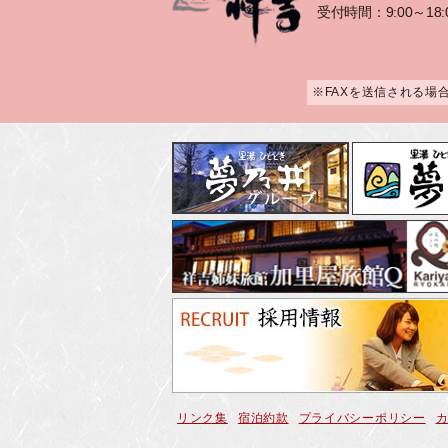
受付時間：9:00～18:
※FAXを送信される場
リンク集
宿泊約款
プライバシーポリシー