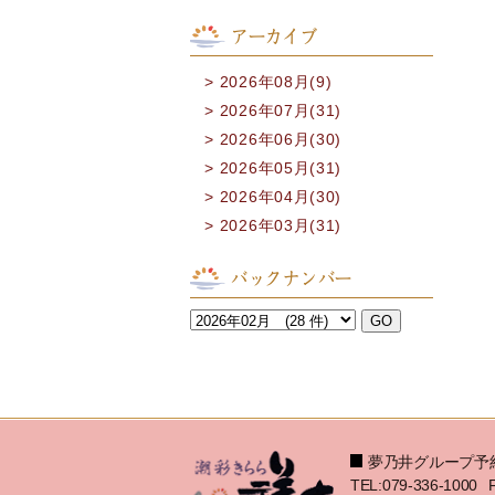
アーカイブ
2026年08月(9)
2026年07月(31)
2026年06月(30)
2026年05月(31)
2026年04月(30)
2026年03月(31)
バックナンバー
夢乃井グループ予
TEL:079-336-1000