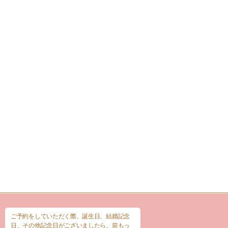
ご予約をしていただく際、誕生日、結婚記念
日、その他記念日がございましたら、前もっ