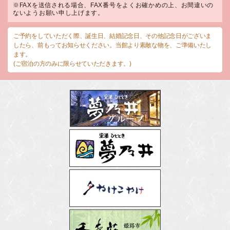
※FAXを送信される場合、FAX番号をよくお確かめの上、お間違いの
ないようお願い申し上げます。
ご予約をしていただく際、誕生日、結婚記念日、その他記念日がございま
したら、前もってお知らせください。当館より素敵な物を、ご準備いたし
ます。
(ご宿泊の方のみに限らせていただきます。)