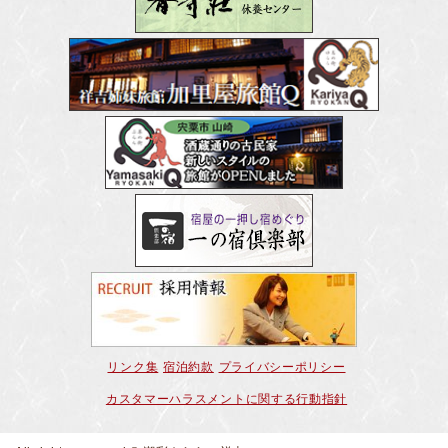
リンク集
宿泊約款
プライバシーポリシー
カスタマーハラスメントに関する行動指針