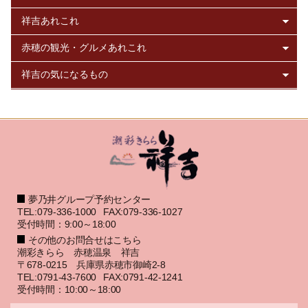
夢乃井グループ予約センター
TEL:079-336-1000
FAX:079-336-1027
受付時間：9:00～18:00
その他のお問合せはこちら
潮彩きらら 赤穂温泉 祥吉
〒678-0215 兵庫県赤穂市御崎2-8
TEL:0791-43-7600
FAX:0791-42-1241
受付時間：10:00～18:00