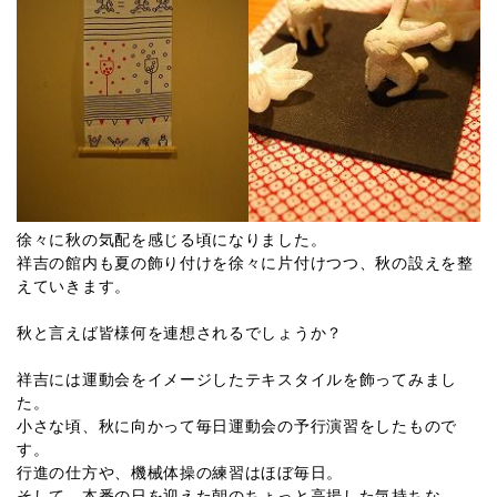
徐々に秋の気配を感じる頃になりました。
祥吉の館内も夏の飾り付けを徐々に片付けつつ、秋の設えを整
えていきます。
秋と言えば皆様何を連想されるでしょうか？
祥吉には運動会をイメージしたテキスタイルを飾ってみまし
た。
小さな頃、秋に向かって毎日運動会の予行演習をしたもので
す。
行進の仕方や、機械体操の練習はほぼ毎日。
そして、本番の日を迎えた朝のちょっと高揚した気持ちな