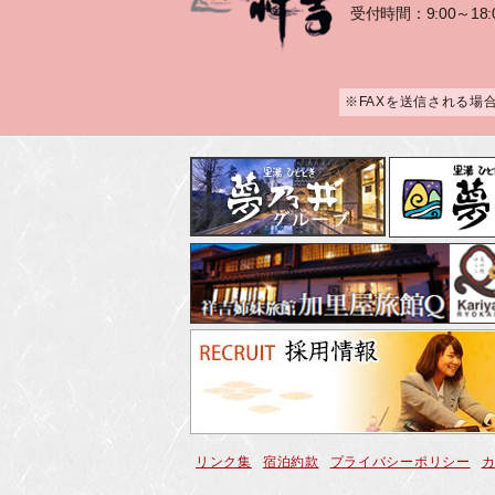
受付時間：9:00～18:
※FAXを送信される場
リンク集
宿泊約款
プライバシーポリシー