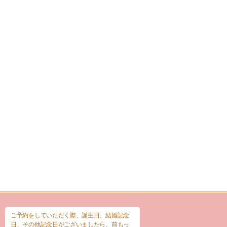
ご予約をしていただく際、誕生日、結婚記念
日、その他記念日がございましたら、前もっ