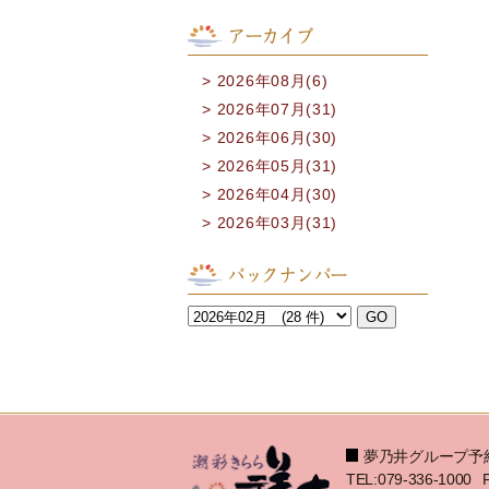
アーカイブ
2026年08月(6)
2026年07月(31)
2026年06月(30)
2026年05月(31)
2026年04月(30)
2026年03月(31)
バックナンバー
夢乃井グループ予
TEL:079-336-1000