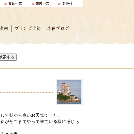
案内
プランご予約
赤穂ブログ
検索する
転して朝から良いお天気でした。
。春がそこまでやって来ている様に感じら