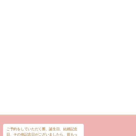
ご予約をしていただく際、誕生日、結婚記念
日、その他記念日がございましたら、前もっ