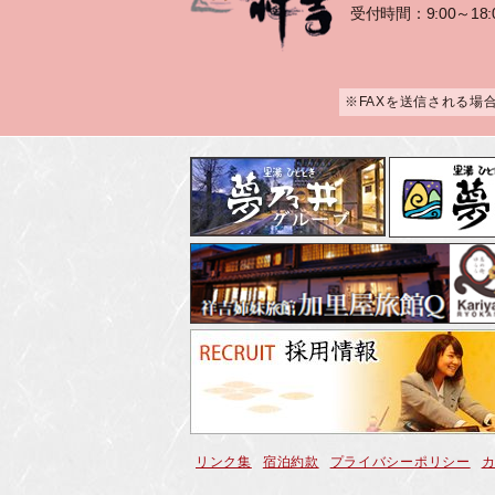
受付時間：9:00～18:
※FAXを送信される場
リンク集
宿泊約款
プライバシーポリシー