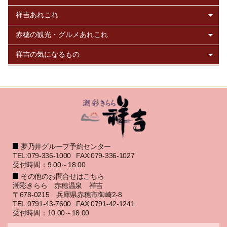
夢乃井グループ予約センター
TEL:079-336-1000
FAX:079-336-1027
受付時間：9:00～18:00
その他のお問合せはこちら
潮彩きらら 赤穂温泉 祥吉
〒678-0215 兵庫県赤穂市御崎2-8
TEL:0791-43-7600
FAX:0791-42-1241
受付時間：10:00～18:00