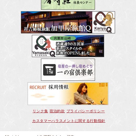
リンク集
宿泊約款
プライバシーポリシー
カスタマーハラスメントに関する行動指針