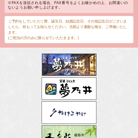
※FAXを送信される場合、FAX番号をよくお確かめの上、お間違いの
ないようお願い申し上げます。
ご予約をしていただく際、誕生日、結婚記念日、その他記念日がございま
したら、前もってお知らせください。当館より素敵な物を、ご準備いたし
ます。
(ご宿泊の方のみに限らせていただきます。)