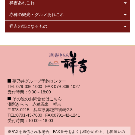
夢乃井グループ予約センター
TEL:079-336-1000
FAX:079-336-1027
受付時間：9:00～18:00
その他のお問合せはこちら
潮彩きらら 赤穂温泉 祥吉
〒678-0215 兵庫県赤穂市御崎2-8
TEL:0791-43-7600
FAX:0791-42-1241
受付時間：10:00～18:00
※FAXを送信される場合、FAX番号をよくお確かめの上、お間違いの