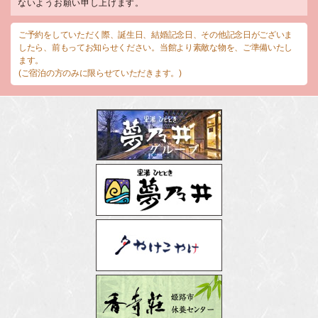
ないようお願い申し上げます。
ご予約をしていただく際、誕生日、結婚記念日、その他記念日がございま
したら、前もってお知らせください。当館より素敵な物を、ご準備いたし
ます。
(ご宿泊の方のみに限らせていただきます。)