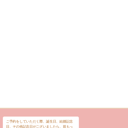
ご予約をしていただく際、誕生日、結婚記念
日、その他記念日がございましたら、前もっ