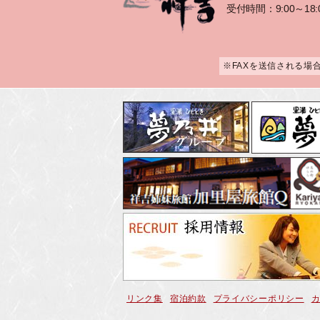
受付時間：9:00～18:
※FAXを送信される場
リンク集
宿泊約款
プライバシーポリシー