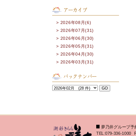
アーカイブ
2026年08月(6)
2026年07月(31)
2026年06月(30)
2026年05月(31)
2026年04月(30)
2026年03月(31)
バックナンバー
夢乃井グループ予
TEL:079-336-1000