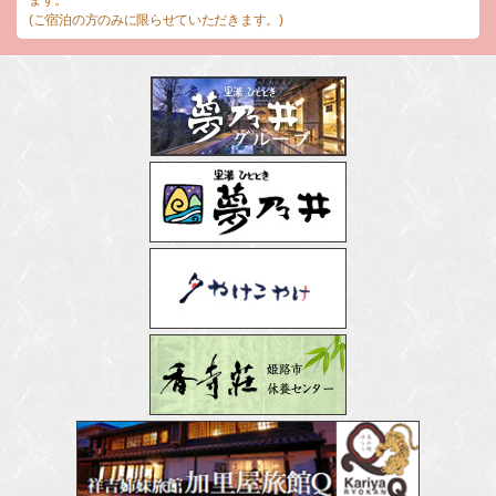
(ご宿泊の方のみに限らせていただきます。)