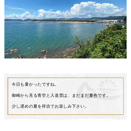
今日も暑かったですね。
御崎から見る青空と入道雲は、まだまだ夏色です。
少し遅めの夏を祥吉でお楽しみ下さい。