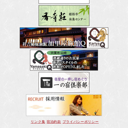
リンク集
宿泊約款
プライバシーポリシー