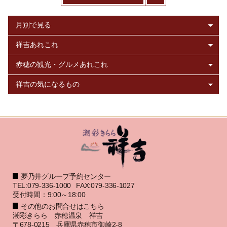
夢乃井グループ予約センター
TEL:079-336-1000
FAX:079-336-1027
受付時間：9:00～18:00
その他のお問合せはこちら
潮彩きらら 赤穂温泉 祥吉
〒678-0215 兵庫県赤穂市御崎2-8