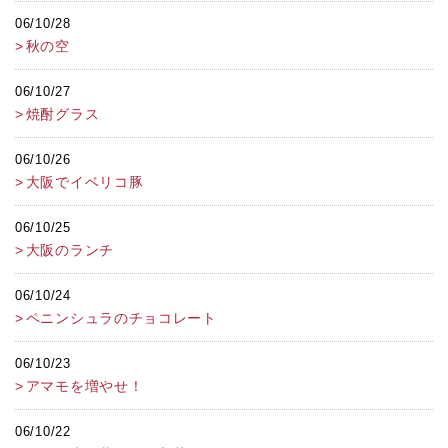
06/10/28
秋の空
06/10/27
焼酎グラス
06/10/26
大阪でイベリコ豚
06/10/25
大阪のランチ
06/10/24
ペニンシュラのチョコレート
06/10/23
アマモを増やせ！
06/10/22