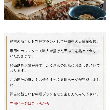
祥吉の新しいお料理プランとして発売中の天婦羅会席。
専用のカウンターで職人が揚げた天ぷらを熱々で食して
いただきます。
発売以降大変好評で、たくさんの皆様にお楽しみ頂いて
おります。
この度その魅力をお伝えすべく専用ページが完成しまし
た。
祥吉の新しいお料理プランもぜひ楽しんでみて下さい。
専用ページはこちらから