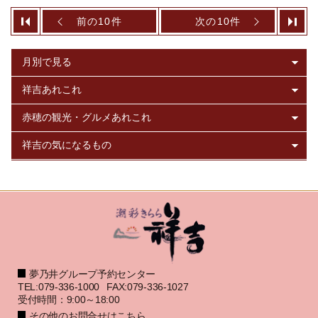
前の10件
次の10件
夢乃井グループ予約センター
TEL:079-336-1000
FAX:079-336-1027
受付時間：9:00～18:00
その他のお問合せはこちら