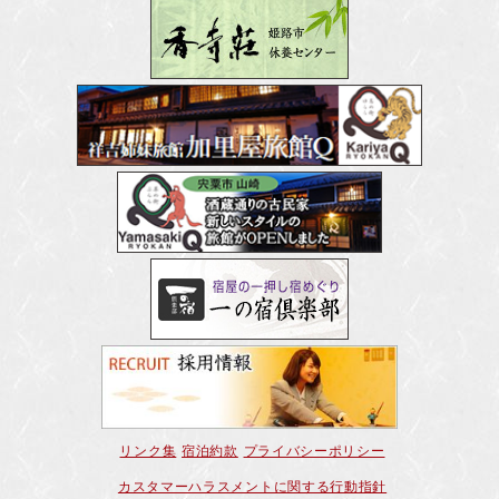
リンク集
宿泊約款
プライバシーポリシー
カスタマーハラスメントに関する行動指針