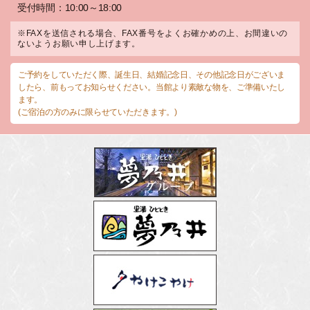
受付時間：10:00～18:00
※FAXを送信される場合、FAX番号をよくお確かめの上、お間違いの
ないようお願い申し上げます。
ご予約をしていただく際、誕生日、結婚記念日、その他記念日がございま
したら、前もってお知らせください。当館より素敵な物を、ご準備いたし
ます。
(ご宿泊の方のみに限らせていただきます。)