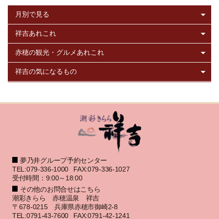
夢乃井グループ予約センター
TEL:079-336-1000
FAX:079-336-1027
受付時間：9:00～18:00
その他のお問合せはこちら
潮彩きらら 赤穂温泉 祥吉
〒678-0215 兵庫県赤穂市御崎2-8
TEL:0791-43-7600
FAX:0791-42-1241